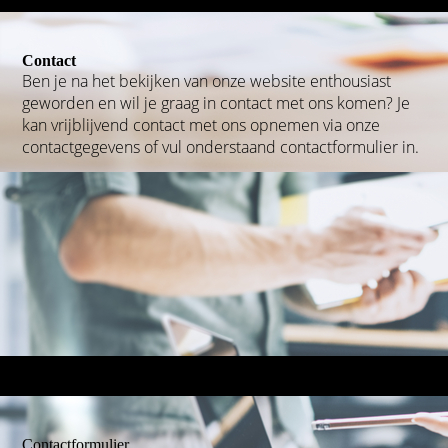
Contact
Ben je na het bekijken van onze website enthousiast
geworden en wil je graag in contact met ons komen? Je
kan vrijblijvend contact met ons opnemen via onze
contactgegevens of vul onderstaand contactformulier in.
Contactformulier