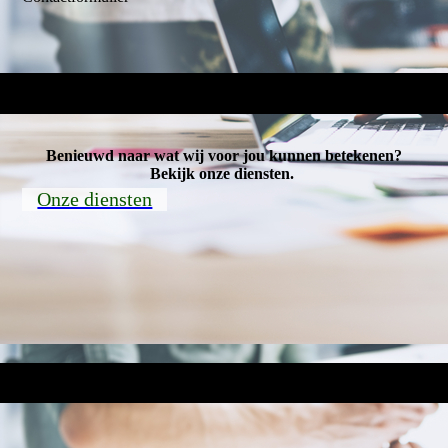
Benieuwd naar wat wij voor jou kunnen betekenen?
Bekijk onze diensten.
Onze diensten